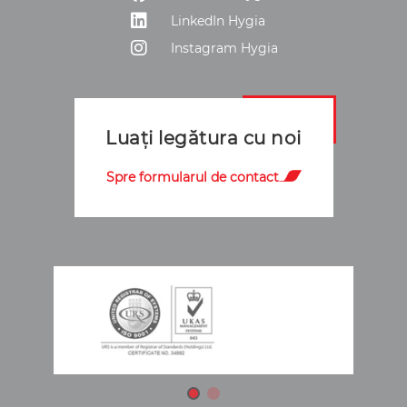
LinkedIn Hygia
Instagram Hygia
Luați legătura cu noi
Spre formularul de contact