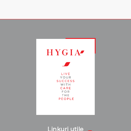
Linkuri utile