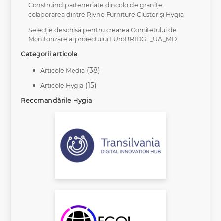
Construind parteneriate dincolo de granițe:
colaborarea dintre Rivne Furniture Cluster și Hygia
Selecție deschisă pentru crearea Comitetului de
Monitorizare al proiectului EUroBRIDGE_UA_MD
Categorii articole
(38)
Articole Media
(15)
Articole Hygia
Recomandările Hygia