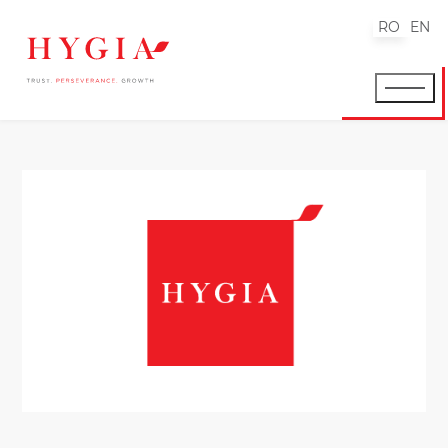
RO
EN