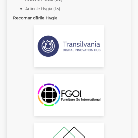
(15)
Articole Hygia
Recomandările Hygia