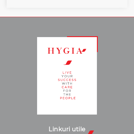
Linkuri utile