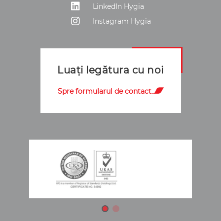
LinkedIn Hygia
Instagram Hygia
Luați legătura cu noi
Spre formularul de contact