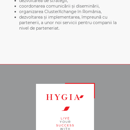
dezvoltarea de strategii,
coordonarea comunicării și diseminării,
organizarea ClusterXchange în România,
dezvoltarea și implementarea, împreună cu
partenerii, a unor noi servicii pentru companii la
nivel de parteneriat.