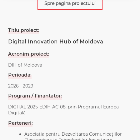
Spre pagina proiectului
Titlu proiect:
Digital Innovation Hub of Moldova
Acronim proiect:
DIH of Moldova
Perioada:
2026 - 2029
Program / Finanțator:
DIGITAL-2025-EDIH-AC-08, prin Programul Europa
Digitală
Parteneri:
Asociația pentru Dezvoltarea Comunicațiilor