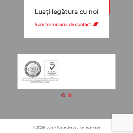
Luați legătura cu noi
Spre formularul de contact
© 2026Hygia - Toate drepturile rezervate