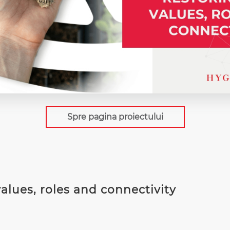
Spre pagina proiectului
alues, roles and connectivity