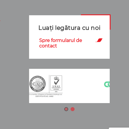
Luați legătura cu noi
Spre formularul de
contact