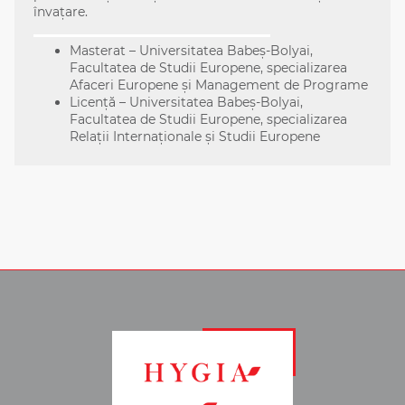
învațare.
Masterat – Universitatea Babeș-Bolyai,
Facultatea de Studii Europene, specializarea
Afaceri Europene și Management de Programe
Licență – Universitatea Babeș-Bolyai,
Facultatea de Studii Europene, specializarea
Relații Internaționale și Studii Europene